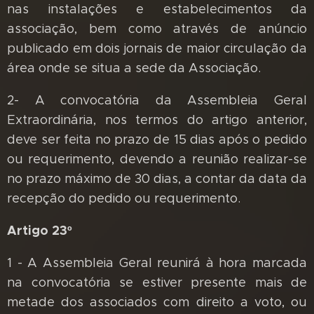
nas instalações e estabelecimentos da
associação, bem como através de anúncio
publicado em dois jornais de maior circulação da
área onde se situa a sede da Associação.
2- A convocatória da Assembleia Geral
Extraordinária, nos termos do artigo anterior,
deve ser feita no prazo de 15 dias após o pedido
ou requerimento, devendo a reunião realizar-se
no prazo máximo de 30 dias, a contar da data da
recepção do pedido ou requerimento.
Artigo 23º
1 - A Assembleia Geral reunirá à hora marcada
na convocatória se estiver presente mais de
metade dos associados com direito a voto, ou