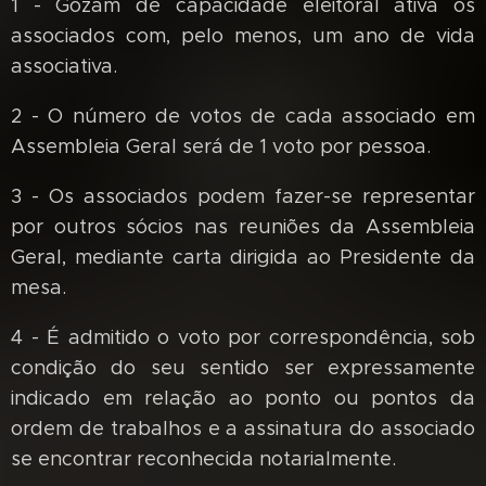
1 - Gozam de capacidade eleitoral ativa os
associados com, pelo menos, um ano de vida
associativa.
2 - O número de votos de cada associado em
Assembleia Geral será de 1 voto por pessoa.
3 - Os associados podem fazer-se representar
por outros sócios nas reuniões da Assembleia
Geral, mediante carta dirigida ao Presidente da
mesa.
4 - É admitido o voto por correspondência, sob
condição do seu sentido ser expressamente
indicado em relação ao ponto ou pontos da
ordem de trabalhos e a assinatura do associado
se encontrar reconhecida notarialmente.