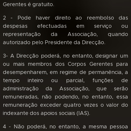
Gerentes é gratuito.
2 - Pode haver direito ao reembolso das
despesas efectuadas em serviço ou
representação da Associação, quando
autorizado pelo Presidente da Direcção.
3- A Direcção poderá, no entanto, designar um
ou mais membros dos Corpos Gerentes para
desempenharem, em regime de permanência, a
tempo inteiro ou parcial, funções de
administração da Associação, que serão
remuneradas, não podendo, no entanto, essa
remuneração exceder quatro vezes o valor do
indexante dos apoios sociais (IAS).
4 - Não poderá, no entanto, a mesma pessoa