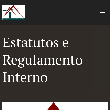
Estatutos e
Regulamento
Interno