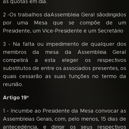
as quotas em dia.
2 -Os trabalhos daAssembleia Geral sãodirigidos
por uma Mesa que se compõe de um
Presidente, um Vice-Presidente e um Secretário
3 - Na falta ou impedimento de qualquer dos
membros da mesa da Assembleia Geral
competirá a esta eleger os respectivos
substitutos de entre os associados presentes, os
quais cessarão as suas funções no termo da
reunião.
Artigo 19º
1 - Incumbe ao Presidente da Mesa convocar as
Assembleias Gerais, com, pelo menos, 15 dias de
antecedência, e dirigir os seus respectivos