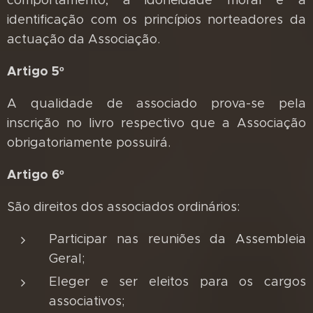
comportamento, a idoneidade moral e a
identificação com os princípios norteadores da
actuação da Associação.
Artigo 5º
A qualidade de associado prova-se pela
inscrição no livro respectivo que a Associação
obrigatoriamente possuirá.
Artigo 6º
São direitos dos associados ordinários:
Participar nas reuniões da Assembleia
Geral;
Eleger e ser eleitos para os cargos
associativos;