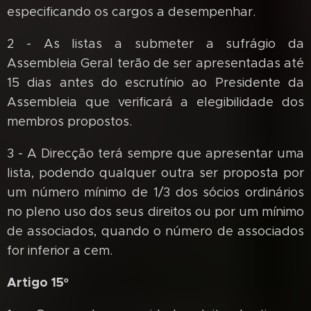
especificando os cargos a desempenhar.
2 - As listas a submeter a sufrágio da
Assembleia Geral terão de ser apresentadas até
15 dias antes do escrutínio ao Presidente da
Assembleia que verificará a elegibilidade dos
membros propostos.
3 - A Direcção terá sempre que apresentar uma
lista, podendo qualquer outra ser proposta por
um número mínimo de 1/3 dos sócios ordinários
no pleno uso dos seus direitos ou por um mínimo
de associados, quando o número de associados
for inferior a cem.
Artigo 15º