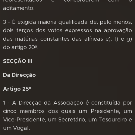
aditamento.
3 - É exigida maioria qualificada de, pelo menos,
dois terços dos votos expressos na aprovação
das matérias constantes das alíneas e), f) e g)
do artigo 20º.
SECÇÃO III
Da Direcção
Artigo 25º
1 - A Direcção da Associação é constituída por
cinco membros dos quais um Presidente, um
Vice-Presidente, um Secretário, um Tesoureiro e
um Vogal.