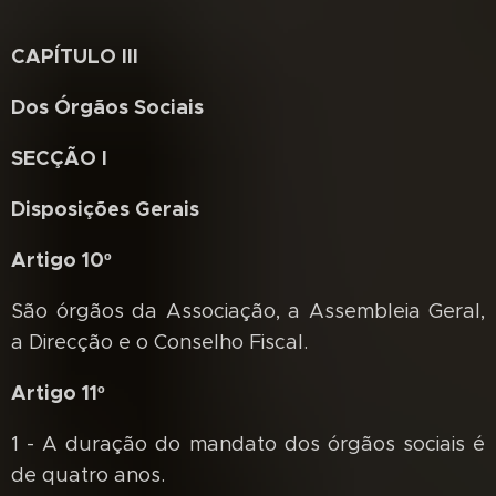
CAPÍTULO III
Dos Órgãos Sociais
SECÇÃO I
Disposições Gerais
Artigo 10º
São órgãos da Associação, a Assembleia Geral,
a Direcção e o Conselho Fiscal.
Artigo 11º
1 - A duração do mandato dos órgãos sociais é
de quatro anos.