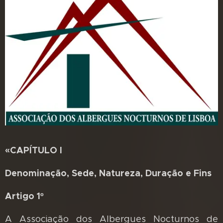
«CAPÍTULO I
Denominação, Sede, Natureza, Duração e Fins
Artigo 1º
A Associação dos Albergues Nocturnos de