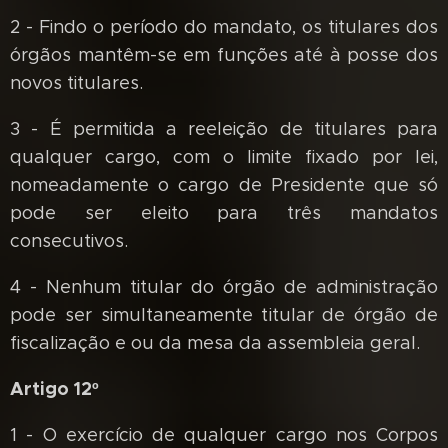
2 - Findo o período do mandato, os titulares dos
órgãos mantêm-se em funções até à posse dos
novos titulares.
3 - É permitida a reeleição de titulares para
qualquer cargo, com o limite fixado por lei,
nomeadamente o cargo de Presidente que só
pode ser eleito para três mandatos
consecutivos.
4 - Nenhum titular do órgão de administração
pode ser simultaneamente titular de órgão de
fiscalização e ou da mesa da assembleia geral.
Artigo 12º
1 - O exercício de qualquer cargo nos Corpos