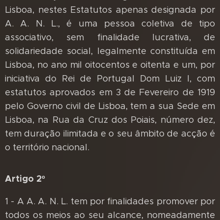
Lisboa, nestes Estatutos apenas designada por
A. A. N. L., é uma pessoa coletiva de tipo
associativo, sem finalidade lucrativa, de
solidariedade social, legalmente constituída em
Lisboa, no ano mil oitocentos e oitenta e um, por
iniciativa do Rei de Portugal Dom Luiz I, com
estatutos aprovados em 3 de Fevereiro de 1919
pelo Governo civil de Lisboa, tem a sua Sede em
Lisboa, na Rua da Cruz dos Poiais, número dez,
tem duração ilimitada e o seu âmbito de acção é
o território nacional.
Artigo 2º
1 - A A. A. N. L. tem por finalidades promover por
todos os meios ao seu alcance, nomeadamente