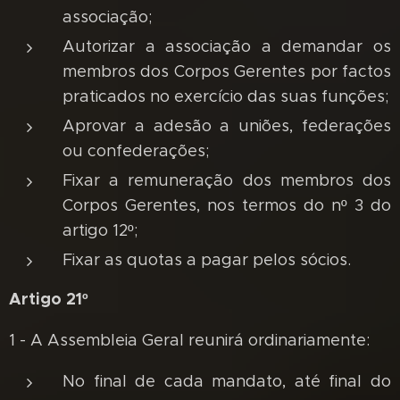
associação;
Autorizar a associação a demandar os
membros dos Corpos Gerentes por factos
praticados no exercício das suas funções;
Aprovar a adesão a uniões, federações
ou confederações;
Fixar a remuneração dos membros dos
Corpos Gerentes, nos termos do nº 3 do
artigo 12º;
Fixar as quotas a pagar pelos sócios.
Artigo 21º
1 - A Assembleia Geral reunirá ordinariamente:
No final de cada mandato, até final do