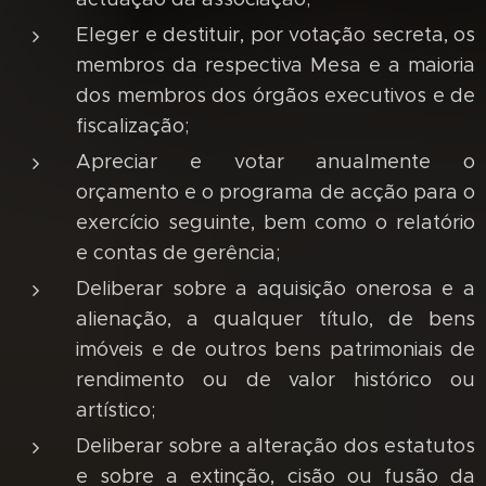
Eleger e destituir, por votação secreta, os
membros da respectiva Mesa e a maioria
dos membros dos órgãos executivos e de
fiscalização;
Apreciar e votar anualmente o
orçamento e o programa de acção para o
exercício seguinte, bem como o relatório
e contas de gerência;
Deliberar sobre a aquisição onerosa e a
alienação, a qualquer título, de bens
imóveis e de outros bens patrimoniais de
rendimento ou de valor histórico ou
artístico;
Deliberar sobre a alteração dos estatutos
e sobre a extinção, cisão ou fusão da