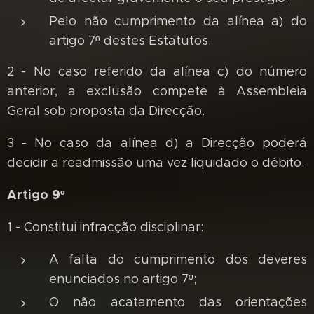
Pelo não cumprimento da alínea a) do
artigo 7º destes Estatutos.
2 - No caso referido da alínea c) do número
anterior, a exclusão compete à Assembleia
Geral sob proposta da Direcção.
3 - No caso da alínea d) a Direcção poderá
decidir a readmissão uma vez liquidado o débito.
Artigo 9º
1 - Constitui infracção disciplinar:
A falta do cumprimento dos deveres
enunciados no artigo 7º;
O não acatamento das orientações