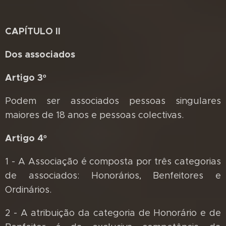
CAPÍTULO II
Dos associados
Artigo 3º
Podem ser associados pessoas singulares
maiores de 18 anos e pessoas colectivas.
Artigo 4º
1 - A Associação é composta por três categorias
de associados: Honorários, Benfeitores e
Ordinários.
2 - A atribuição da categoria de Honorário e de