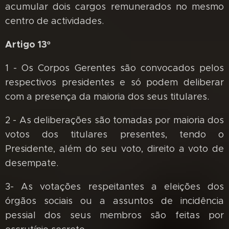
acumular dois cargos remunerados no mesmo
centro de actividades.
Artigo 13º
1 - Os Corpos Gerentes são convocados pelos
respectivos presidentes e só podem deliberar
com a presença da maioria dos seus titulares.
2 - As deliberações são tomadas por maioria dos
votos dos titulares presentes, tendo o
Presidente, além do seu voto, direito a voto de
desempate.
3- As votações respeitantes a eleições dos
órgãos sociais ou a assuntos de incidência
pessial dos seus membros são feitas por