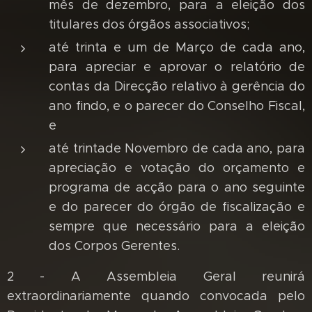
mês de dezembro, para a eleição dos
titulares dos órgãos associativos;
até trinta e um de Março de cada ano,
para apreciar e aprovar o relatório de
contas da Direcção relativo à gerência do
ano findo, e o parecer do Conselho Fiscal,
e
até trintade Novembro de cada ano, para
apreciação e votação do orçamento e
programa de acção para o ano seguinte
e do parecer do órgão de fiscalização e
sempre que necessário para a eleição
dos Corpos Gerentes.
2 - A Assembleia Geral reunirá
extraordinariamente quando convocada pelo