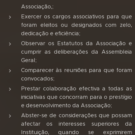
Associação,;
Exercer os cargos associativos para que
foram eleitos ou designados com zelo,
dedicação e eficiência;
Observar os Estatutos da Associação e
cumprir as deliberações da Assembleia
Geral;
Comparecer às reuniões para que foram
convocados;
Prestar colaboração efectiva a todas as
iniciativas que concorram para o prestígio
e desenvolvimento da Associação;
Abster-se de considerações que possam
afectar os interesses superiores da
Instituição, quando se exprimirem