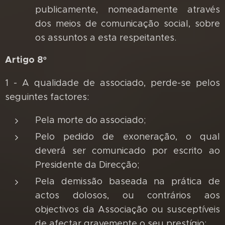
publicamente, nomeadamente através
dos meios de comunicação social, sobre
os assuntos a esta respeitantes.
Artigo 8º
1 - A qualidade de associado, perde-se pelos
seguintes factores:
Pela morte do associado;
Pelo pedido de exoneração, o qual
deverá ser comunicado por escrito ao
Presidente da Direcção;
Pela demissão baseada na prática de
actos dolosos, ou contrários aos
objectivos da Associação ou susceptíveis
de afectar gravemente o seu prestígio;