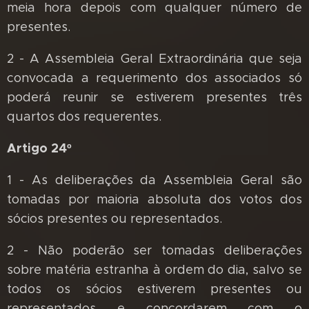
meia hora depois com qualquer número de
presentes.
2 - A Assembleia Geral Extraordinária que seja
convocada a requerimento dos associados só
poderá reunir se estiverem presentes três
quartos dos requerentes.
Artigo 24º
1 - As deliberações da Assembleia Geral são
tomadas por maioria absoluta dos votos dos
sócios presentes ou representados.
2 - Não poderão ser tomadas deliberações
sobre matéria estranha à ordem do dia, salvo se
todos os sócios estiverem presentes ou
representados e concordarem com o