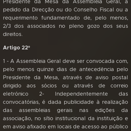
Presidente da Mesa da Assembleia Geral, a
pedido da Direcção ou do Conselho Fiscal ou a
requerimento fundamentado de, pelo menos,
2/3 dos associados no pleno gozo dos seus
direitos.
Artigo 22º
1 - A Assembleia Geral deve ser convocada com,
pelo menos quinze dias de antecedência pelo
Presidente da Mesa, através de aviso postal
dirigido aos sócios ou através de correio
eletrónico 2- Independentemente das
convocatórias, é dada publicidade à realização
das assembleias gerais nas edições da
associação, no sítio institucional da instituição e
em aviso afixado em locais de acesso ao público