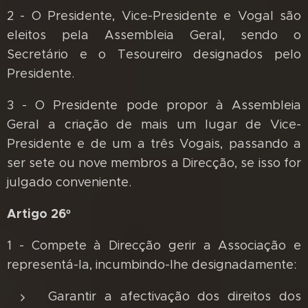
2 - O Presidente, Vice-Presidente e Vogal são
eleitos pela Assembleia Geral, sendo o
Secretário e o Tesoureiro designados pelo
Presidente.
3 - O Presidente pode propor à Assembleia
Geral a criação de mais um lugar de Vice-
Presidente e de um a três Vogais, passando a
ser sete ou nove membros a Direcção, se isso for
julgado conveniente.
Artigo 26º
1 - Compete à Direcção gerir a Associação e
representá-la, incumbindo-lhe designadamente:
Garantir a afectivação dos direitos dos