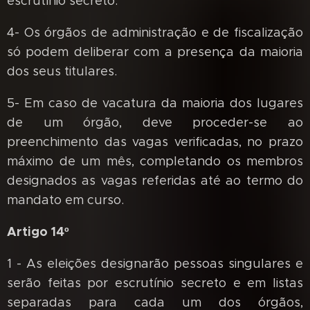
escrutínio secreto.
4- Os órgãos de administração e de fiscalização
só podem deliberar com a presença da maioria
dos seus titulares.
5- Em caso de vacatura da maioria dos lugares
de um órgão, deve proceder-se ao
preenchimento das vagas verificadas, no prazo
máximo de um mês, completando os membros
designados as vagas referidas até ao termo do
mandato em curso.
Artigo 14º
1 - As eleições designarão pessoas singulares e
serão feitas por escrutínio secreto e em listas
separadas para cada um dos órgãos,