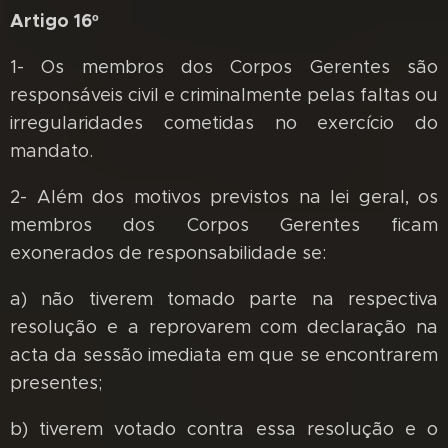
Artigo 16º
1- Os membros dos Corpos Gerentes são
responsáveis civil e criminalmente pelas faltas ou
irregularidades cometidas no exercício do
mandato.
2- Além dos motivos previstos na lei geral, os
membros dos Corpos Gerentes ficam
exonerados de responsabilidade se:
a) não tiverem tomado parte na respectiva
resolução e a reprovarem com declaração na
acta da sessão imediata em que se encontrarem
presentes;
b) tiverem votado contra essa resolução e o