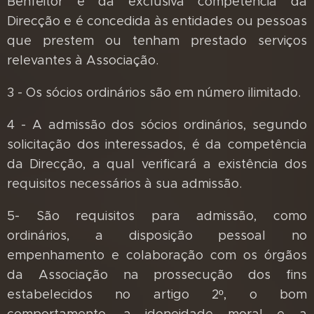
Benfeitor é da exclusiva competência da
Direcção e é concedida às entidades ou pessoas
que prestem ou tenham prestado serviços
relevantes à Associação.
3 - Os sócios ordinários são em número ilimitado.
4 - A admissão dos sócios ordinários, segundo
solicitação dos interessados, é da competência
da Direcção, a qual verificará a existência dos
requisitos necessários à sua admissão.
5- São requisitos para admissão, como
ordinários, a disposição pessoal no
empenhamento e colaboração com os órgãos
da Associação na prossecução dos fins
estabelecidos no artigo 2º, o bom