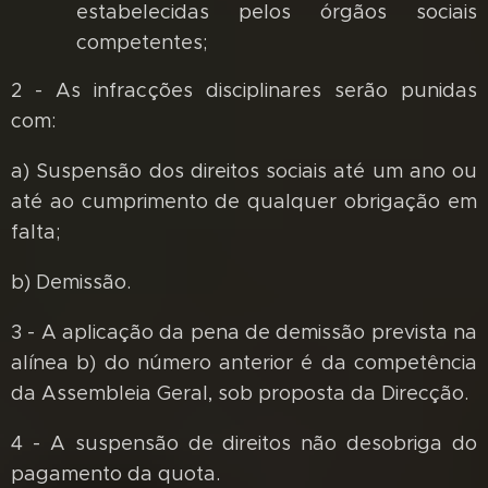
estabelecidas pelos órgãos sociais
competentes;
2 - As infracções disciplinares serão punidas
com:
a) Suspensão dos direitos sociais até um ano ou
até ao cumprimento de qualquer obrigação em
falta;
b) Demissão.
3 - A aplicação da pena de demissão prevista na
alínea b) do número anterior é da competência
da Assembleia Geral, sob proposta da Direcção.
4 - A suspensão de direitos não desobriga do
pagamento da quota.