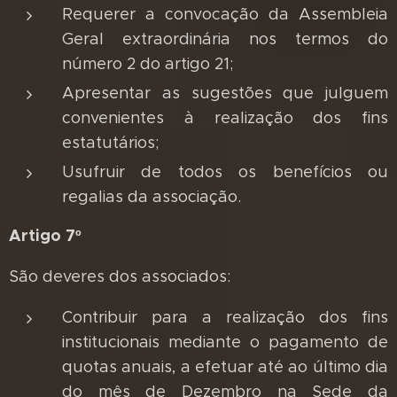
Requerer a convocação da Assembleia
Geral extraordinária nos termos do
número 2 do artigo 21;
Apresentar as sugestões que julguem
convenientes à realização dos fins
estatutários;
Usufruir de todos os benefícios ou
regalias da associação.
Artigo 7º
São deveres dos associados:
Contribuir para a realização dos fins
institucionais mediante o pagamento de
quotas anuais, a efetuar até ao último dia
do mês de Dezembro na Sede da