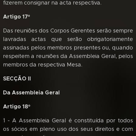
fizerem consignar na acta respectiva.
Artigo 17º
Das reuniões dos Corpos Gerentes serão sempre
lavradas actas que serão obrigatoriamente
assinadas pelos membros presentes ou, quando
respeitem a reuniões da Assembleia Geral, pelos
membros da respectiva Mesa.
SECÇÃO II
Da Assembleia Geral
Artigo 18º
1 - A Assembleia Geral é constituída por todos
os sócios em pleno uso dos seus direitos e com