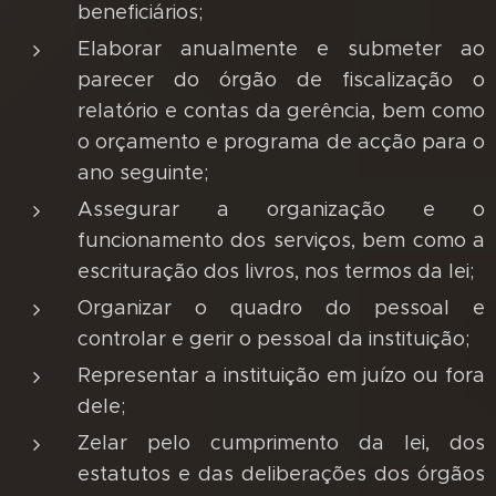
beneficiários;
Elaborar anualmente e submeter ao
parecer do órgão de fiscalização o
relatório e contas da gerência, bem como
o orçamento e programa de acção para o
ano seguinte;
Assegurar a organização e o
funcionamento dos serviços, bem como a
escrituração dos livros, nos termos da lei;
Organizar o quadro do pessoal e
controlar e gerir o pessoal da instituição;
Representar a instituição em juízo ou fora
dele;
Zelar pelo cumprimento da lei, dos
estatutos e das deliberações dos órgãos