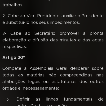
trabalhos.
2- Cabe ao Vice-Presidente, auxiliar o Presidente
e substituí-lo nos seus impedimentos.
3- Cabe ao Secretário promover a pronta
elaboração e difusão das minutas e das actas
respectivas.
Artigo 20º
Compete à Assembleia Geral deliberar sobre
todas as matérias não compreendidas nas
atribuições legais ou estatutárias dos outros
órgãos e, necessariamente:
Definir as linhas fundamentais de
actuação da associação;