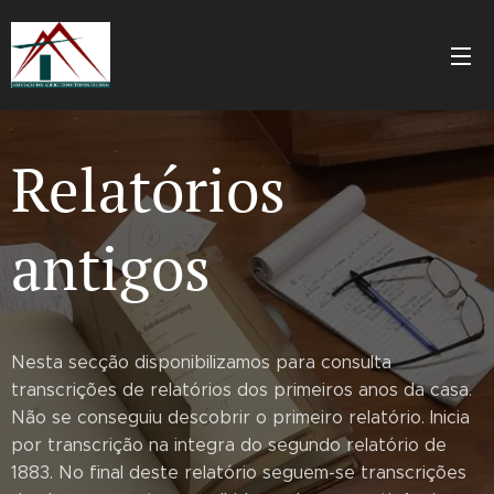
Relatórios
antigos
Nesta secção disponibilizamos para consulta
transcrições de relatórios dos primeiros anos da casa.
Não se conseguiu descobrir o primeiro relatório. Inicia
por transcrição na integra do segundo relatório de
1883. No final deste relatório seguem-se transcrições