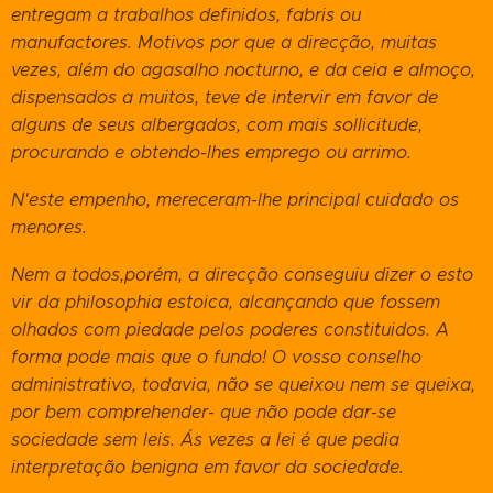
entregam a trabalhos definidos, fabris ou
manufactores. Motivos por que a direcção, muitas
vezes, além do agasalho nocturno, e da ceia e almoço,
dispensados a muitos, teve de intervir em favor de
alguns de seus albergados, com mais sollicitude,
procurando e obtendo-lhes emprego ou arrimo.
N'este empenho, mereceram-lhe principal cuidado os
menores.
Nem a todos,porém, a direcção conseguiu dizer o esto
vir da philosophia estoica, alcançando que fossem
olhados com piedade pelos poderes constituidos. A
forma pode mais que o fundo! O vosso conselho
administrativo, todavia, não se queixou nem se queixa,
por bem comprehender- que não pode dar-se
sociedade sem leis. Ás vezes a lei é que pedia
interpretação benigna em favor da sociedade.