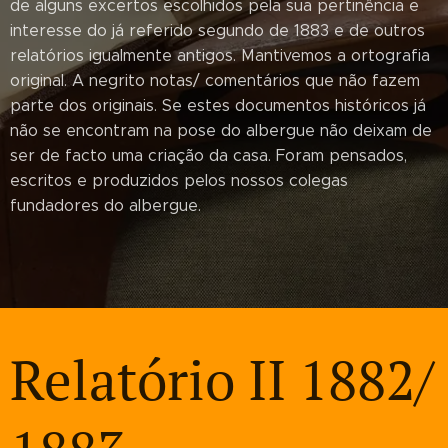
de alguns excertos escolhidos pela sua pertinência e
interesse do já referido segundo de 1883 e de outros
relatórios igualmente antigos. Mantivemos a ortografia
original. A negrito notas/ comentários que não fazem
parte dos originais. Se estes documentos históricos já
não se encontram na pose do albergue não deixam de
ser de facto uma criação da casa. Foram pensados,
escritos e produzidos pelos nossos colegas
fundadores do albergue.
Relatório II 1882/