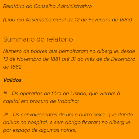
Relatório do Conselho Administrativo
(Lido em Assembléa Geral de 12 de Fevereiro de 1883)
Summario do relatorio
Numero de pobres que pernoitaram no albergue, desde
13 de Novembro de 1881 até 31 do mês de de Dezembro
de 1882
Validos
1º - Os operarios de fóra de Lisboa, que vieram à
capital em procura de trabalho;
2º - Os convalescentes de um e outro sexo, que dando
baixas no hospital, e sem abrigo,ficaram no albergue
por espaço de algumas noites;